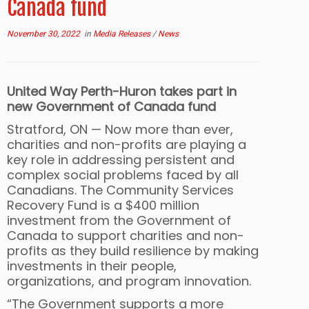
Canada fund
November 30, 2022
in
Media Releases
/
News
United Way Perth-Huron takes part in
new Government of Canada fund
Stratford, ON — Now more than ever,
charities and non-profits are playing a
key role in addressing persistent and
complex social problems faced by all
Canadians. The Community Services
Recovery Fund is a $400 million
investment from the Government of
Canada to support charities and non-
profits as they build resilience by making
investments in their people,
organizations, and program innovation.
“The Government supports a more