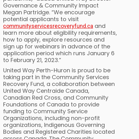
Governance & Community Impact
Megan Partridge. “We encourage
potential applicants to visit
and
communityservicesrecoveryfund.ca
learn more about eligibility requirements,
how to apply, explore resources and
sign up for webinars in advance of the
application period which runs January 6
to February 21, 2023.”
United Way Perth-Huron is proud to be
taking part in the Community Services
Recovery Fund, a collaboration between
United Way Centraide Canada,
Canadian Red Cross, and Community
Foundations of Canada to provide
funding to Community Service
Organizations, including non-profit
organizations, Indigenous Governing
Bodies and Registered Charities located
across Canada. The Community