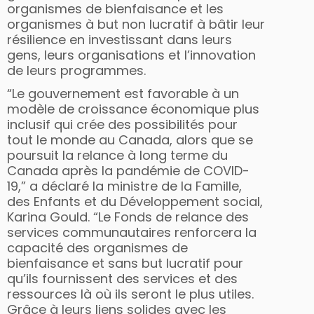
organismes de bienfaisance et les
organismes à but non lucratif à bâtir leur
résilience en investissant dans leurs
gens, leurs organisations et l’innovation
de leurs programmes.
“Le gouvernement est favorable à un
modèle de croissance économique plus
inclusif qui crée des possibilités pour
tout le monde au Canada, alors que se
poursuit la relance à long terme du
Canada après la pandémie de COVID-
19,” a déclaré la ministre de la Famille,
des Enfants et du Développement social,
Karina Gould. “Le Fonds de relance des
services communautaires renforcera la
capacité des organismes de
bienfaisance et sans but lucratif pour
qu’ils fournissent des services et des
ressources là où ils seront le plus utiles.
Grâce à leurs liens solides avec les