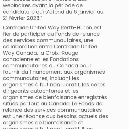
webinaires avant la période de
candidature qui s’étend du 6 janvier au
21 février 2023.”
Centraide United Way Perth-Huron est
fier de participer au Fonds de relance
des services communautaires, une
collaboration entre Centraide United
Way Canada, la Croix-Rouge
canadienne et les Fondations
communautaires du Canada pour
fournir du financement aux organismes
communautaires, incluant les
organismes à but non lucratif, les corps
dirigeants autochtones et les
organismes de bienfaisance enregistrés
situés partout au Canada. Le Fonds de
relance des services communautaires
est une réponse aux besoins actuels des
organismes de bienfaisance et
organismes à but non lucratif. Il les