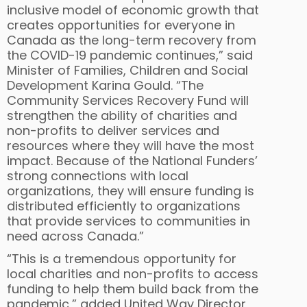
inclusive model of economic growth that
creates opportunities for everyone in
Canada as the long-term recovery from
the COVID-19 pandemic continues,” said
Minister of Families, Children and Social
Development Karina Gould. “The
Community Services Recovery Fund will
strengthen the ability of charities and
non-profits to deliver services and
resources where they will have the most
impact. Because of the National Funders’
strong connections with local
organizations, they will ensure funding is
distributed efficiently to organizations
that provide services to communities in
need across Canada.”
“This is a tremendous opportunity for
local charities and non-profits to access
funding to help them build back from the
pandemic,” added United Way Director