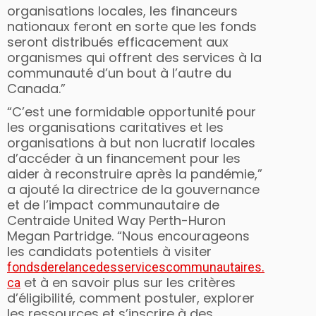
organisations locales, les financeurs
nationaux feront en sorte que les fonds
seront distribués efficacement aux
organismes qui offrent des services à la
communauté d’un bout à l’autre du
Canada.”
“C’est une formidable opportunité pour
les organisations caritatives et les
organisations à but non lucratif locales
d’accéder à un financement pour les
aider à reconstruire après la pandémie,”
a ajouté la directrice de la gouvernance
et de l’impact communautaire de
Centraide United Way Perth-Huron
Megan Partridge. “Nous encourageons
les candidats potentiels à visiter
fondsderelancedesservicescommunautaires.
et à en savoir plus sur les critères
ca
d’éligibilité, comment postuler, explorer
les ressources et s’inscrire à des