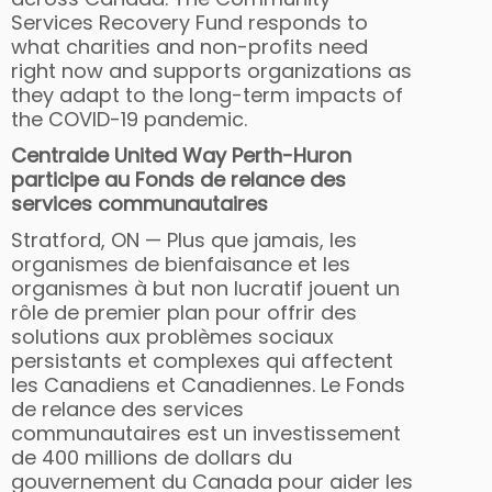
Services Recovery Fund responds to
what charities and non-profits need
right now and supports organizations as
they adapt to the long-term impacts of
the COVID-19 pandemic.
Centraide United Way Perth-Huron
participe au Fonds de relance des
services communautaires
Stratford, ON — Plus que jamais, les
organismes de bienfaisance et les
organismes à but non lucratif jouent un
rôle de premier plan pour offrir des
solutions aux problèmes sociaux
persistants et complexes qui affectent
les Canadiens et Canadiennes. Le Fonds
de relance des services
communautaires est un investissement
de 400 millions de dollars du
gouvernement du Canada pour aider les